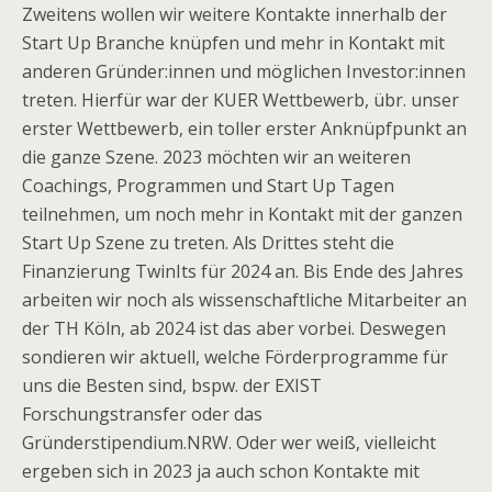
Zweitens wollen wir weitere Kontakte innerhalb der
Start Up Branche knüpfen und mehr in Kontakt mit
anderen Gründer:innen und möglichen Investor:innen
treten. Hierfür war der KUER Wettbewerb, übr. unser
erster Wettbewerb, ein toller erster Anknüpfpunkt an
die ganze Szene. 2023 möchten wir an weiteren
Coachings, Programmen und Start Up Tagen
teilnehmen, um noch mehr in Kontakt mit der ganzen
Start Up Szene zu treten. Als Drittes steht die
Finanzierung TwinIts für 2024 an. Bis Ende des Jahres
arbeiten wir noch als wissenschaftliche Mitarbeiter an
der TH Köln, ab 2024 ist das aber vorbei. Deswegen
sondieren wir aktuell, welche Förderprogramme für
uns die Besten sind, bspw. der EXIST
Forschungstransfer oder das
Gründerstipendium.NRW. Oder wer weiß, vielleicht
ergeben sich in 2023 ja auch schon Kontakte mit