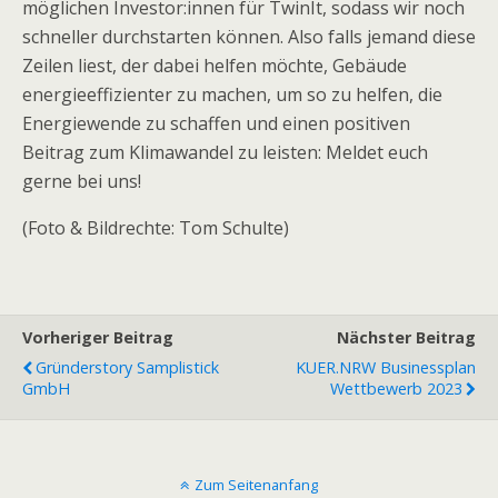
möglichen Investor:innen für TwinIt, sodass wir noch
schneller durchstarten können. Also falls jemand diese
Zeilen liest, der dabei helfen möchte, Gebäude
energieeffizienter zu machen, um so zu helfen, die
Energiewende zu schaffen und einen positiven
Beitrag zum Klimawandel zu leisten: Meldet euch
gerne bei uns!
(Foto & Bildrechte: Tom Schulte)
Vorheriger Beitrag
Nächster Beitrag
Gründerstory Samplistick
KUER.NRW Businessplan
GmbH
Wettbewerb 2023
Zum Seitenanfang