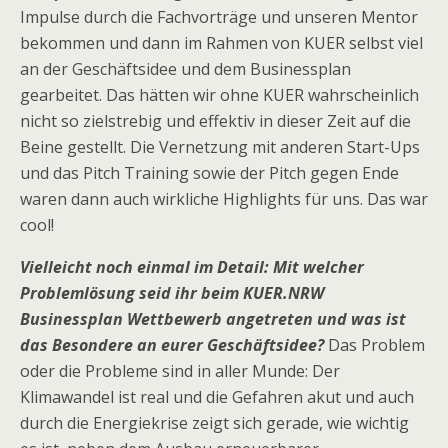
Impulse durch die Fachvorträge und unseren Mentor
bekommen und dann im Rahmen von KUER selbst viel
an der Geschäftsidee und dem Businessplan
gearbeitet. Das hätten wir ohne KUER wahrscheinlich
nicht so zielstrebig und effektiv in dieser Zeit auf die
Beine gestellt. Die Vernetzung mit anderen Start-Ups
und das Pitch Training sowie der Pitch gegen Ende
waren dann auch wirkliche Highlights für uns. Das war
cool!
Vielleicht noch einmal im Detail: Mit welcher
Problemlösung seid ihr beim KUER.NRW
Businessplan Wettbewerb angetreten und was ist
das Besondere an eurer Geschäftsidee?
Das Problem
oder die Probleme sind in aller Munde: Der
Klimawandel ist real und die Gefahren akut und auch
durch die Energiekrise zeigt sich gerade, wie wichtig