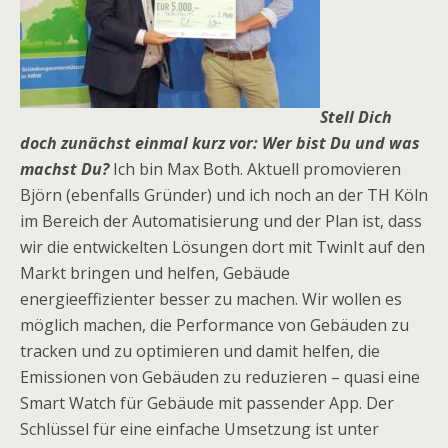
Stell Dich
doch zunächst einmal kurz vor: Wer bist Du und was
machst Du?
Ich bin Max Both. Aktuell promovieren
Björn (ebenfalls Gründer) und ich noch an der TH Köln
im Bereich der Automatisierung und der Plan ist, dass
wir die entwickelten Lösungen dort mit TwinIt auf den
Markt bringen und helfen, Gebäude
energieeffizienter besser zu machen. Wir wollen es
möglich machen, die Performance von Gebäuden zu
tracken und zu optimieren und damit helfen, die
Emissionen von Gebäuden zu reduzieren – quasi eine
Smart Watch für Gebäude mit passender App. Der
Schlüssel für eine einfache Umsetzung ist unter