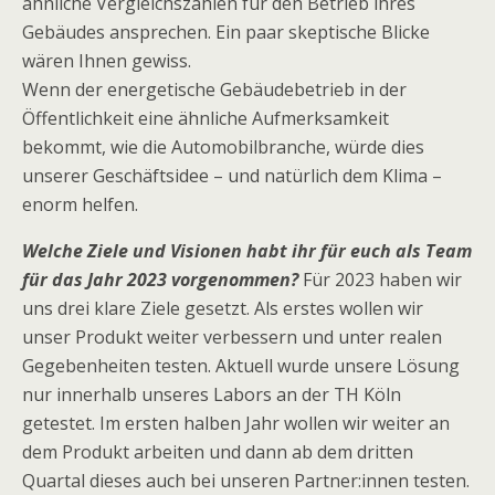
ähnliche Vergleichszahlen für den Betrieb ihres
Gebäudes ansprechen. Ein paar skeptische Blicke
wären Ihnen gewiss.
Wenn der energetische Gebäudebetrieb in der
Öffentlichkeit eine ähnliche Aufmerksamkeit
bekommt, wie die Automobilbranche, würde dies
unserer Geschäftsidee – und natürlich dem Klima –
enorm helfen.
Welche Ziele und Visionen habt ihr für euch als Team
für das Jahr 2023 vorgenommen?
Für 2023 haben wir
uns drei klare Ziele gesetzt. Als erstes wollen wir
unser Produkt weiter verbessern und unter realen
Gegebenheiten testen. Aktuell wurde unsere Lösung
nur innerhalb unseres Labors an der TH Köln
getestet. Im ersten halben Jahr wollen wir weiter an
dem Produkt arbeiten und dann ab dem dritten
Quartal dieses auch bei unseren Partner:innen testen.