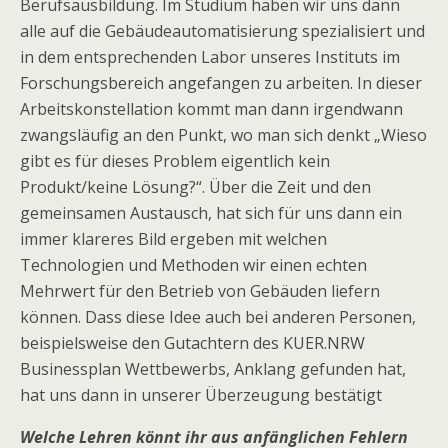
Berufsausbildung. Im Studium haben wir uns dann
alle auf die Gebäudeautomatisierung spezialisiert und
in dem entsprechenden Labor unseres Instituts im
Forschungsbereich angefangen zu arbeiten. In dieser
Arbeitskonstellation kommt man dann irgendwann
zwangsläufig an den Punkt, wo man sich denkt „Wieso
gibt es für dieses Problem eigentlich kein
Produkt/keine Lösung?“. Über die Zeit und den
gemeinsamen Austausch, hat sich für uns dann ein
immer klareres Bild ergeben mit welchen
Technologien und Methoden wir einen echten
Mehrwert für den Betrieb von Gebäuden liefern
können. Dass diese Idee auch bei anderen Personen,
beispielsweise den Gutachtern des KUER.NRW
Businessplan Wettbewerbs, Anklang gefunden hat,
hat uns dann in unserer Überzeugung bestätigt
Welche Lehren könnt ihr aus anfänglichen Fehlern