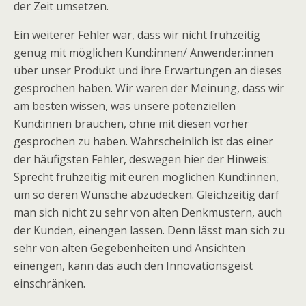
der Zeit umsetzen.
Ein weiterer Fehler war, dass wir nicht frühzeitig
genug mit möglichen Kund:innen/ Anwender:innen
über unser Produkt und ihre Erwartungen an dieses
gesprochen haben. Wir waren der Meinung, dass wir
am besten wissen, was unsere potenziellen
Kund:innen brauchen, ohne mit diesen vorher
gesprochen zu haben. Wahrscheinlich ist das einer
der häufigsten Fehler, deswegen hier der Hinweis:
Sprecht frühzeitig mit euren möglichen Kund:innen,
um so deren Wünsche abzudecken. Gleichzeitig darf
man sich nicht zu sehr von alten Denkmustern, auch
der Kunden, einengen lassen. Denn lässt man sich zu
sehr von alten Gegebenheiten und Ansichten
einengen, kann das auch den Innovationsgeist
einschränken.