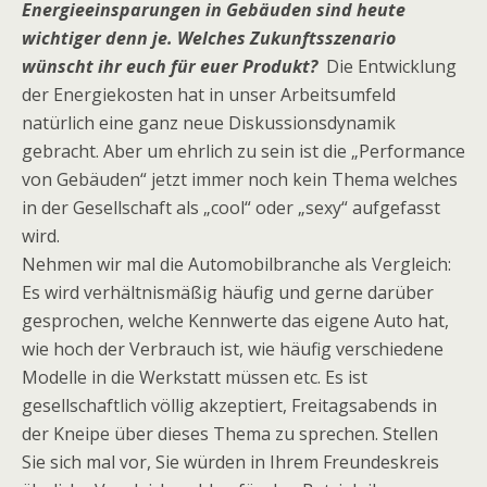
Energieeinsparungen in Gebäuden sind heute
wichtiger denn je. Welches Zukunftsszenario
wünscht ihr euch für euer Produkt?
Die Entwicklung
der Energiekosten hat in unser Arbeitsumfeld
natürlich eine ganz neue Diskussionsdynamik
gebracht. Aber um ehrlich zu sein ist die „Performance
von Gebäuden“ jetzt immer noch kein Thema welches
in der Gesellschaft als „cool“ oder „sexy“ aufgefasst
wird.
Nehmen wir mal die Automobilbranche als Vergleich:
Es wird verhältnismäßig häufig und gerne darüber
gesprochen, welche Kennwerte das eigene Auto hat,
wie hoch der Verbrauch ist, wie häufig verschiedene
Modelle in die Werkstatt müssen etc. Es ist
gesellschaftlich völlig akzeptiert, Freitagsabends in
der Kneipe über dieses Thema zu sprechen. Stellen
Sie sich mal vor, Sie würden in Ihrem Freundeskreis