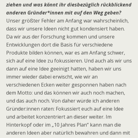
ziehen und was könnt ihr diesbezüglich rückblickend
anderen Gründer*innen mit auf den Weg geben?
Unser größter Fehler am Anfang war wahrscheinlich,
dass wir unsere Ideen nicht gut kondensiert haben.
Da wir aus der Forschung kommen und unsere
Entwicklungen dort die Basis für verschiedene
Produkte bilden können, war es am Anfang schwer,
sich auf eine Idee zu fokussieren. Und auch als wir uns
dann auf eine Idee geeinigt hatten, haben wir uns
immer wieder dabei erwischt, wie wir an
verschiedenen Ecken weiter gesponnen haben nach
dem Motto: und das können wir auch noch machen,
und das auch noch. Von daher würde ich anderen
Gründer:innen raten: Fokussiert euch auf eine Idee
und arbeitet konzentriert an dieser weiter. Im
Hinterkopf oder im „10 Jahres Plan“ kann man die
anderen Ideen aber natürlich bewahren und dann mit