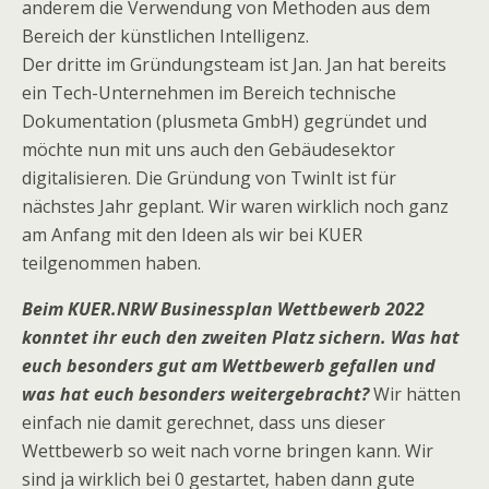
anderem die Verwendung von Methoden aus dem
Bereich der künstlichen Intelligenz.
Der dritte im Gründungsteam ist Jan. Jan hat bereits
ein Tech-Unternehmen im Bereich technische
Dokumentation (plusmeta GmbH) gegründet und
möchte nun mit uns auch den Gebäudesektor
digitalisieren. Die Gründung von TwinIt ist für
nächstes Jahr geplant. Wir waren wirklich noch ganz
am Anfang mit den Ideen als wir bei KUER
teilgenommen haben.
Beim KUER.NRW Businessplan Wettbewerb 2022
konntet ihr euch den zweiten Platz sichern. Was hat
euch besonders gut am Wettbewerb gefallen und
was hat euch besonders weitergebracht?
Wir hätten
einfach nie damit gerechnet, dass uns dieser
Wettbewerb so weit nach vorne bringen kann. Wir
sind ja wirklich bei 0 gestartet, haben dann gute