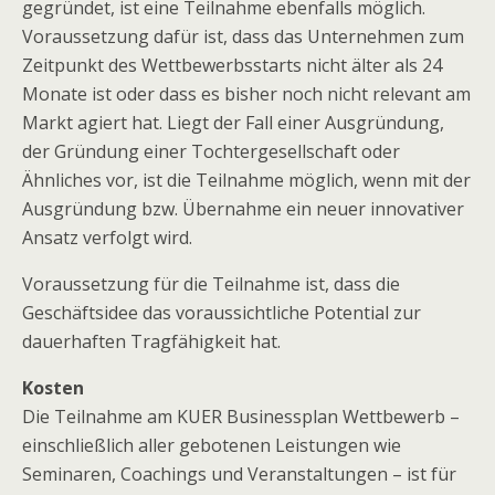
gegründet, ist eine Teilnahme ebenfalls möglich.
Voraussetzung dafür ist, dass das Unternehmen zum
Zeitpunkt des Wettbewerbsstarts nicht älter als 24
Monate ist oder dass es bisher noch nicht relevant am
Markt agiert hat. Liegt der Fall einer Ausgründung,
der Gründung einer Tochtergesellschaft oder
Ähnliches vor, ist die Teilnahme möglich, wenn mit der
Ausgründung bzw. Übernahme ein neuer innovativer
Ansatz verfolgt wird.
Voraussetzung für die Teilnahme ist, dass die
Geschäftsidee das voraussichtliche Potential zur
dauerhaften Tragfähigkeit hat.
Kosten
Die Teilnahme am KUER Businessplan Wettbewerb –
einschließlich aller gebotenen Leistungen wie
Seminaren, Coachings und Veranstaltungen – ist für