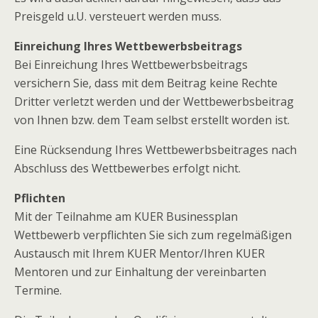
Preisgeld u.U. versteuert werden muss.
Einreichung Ihres Wettbewerbsbeitrags
Bei Einreichung Ihres Wettbewerbsbeitrags
versichern Sie, dass mit dem Beitrag keine Rechte
Dritter verletzt werden und der Wettbewerbsbeitrag
von Ihnen bzw. dem Team selbst erstellt worden ist.
Eine Rücksendung Ihres Wettbewerbsbeitrages nach
Abschluss des Wettbewerbes erfolgt nicht.
Pflichten
Mit der Teilnahme am KUER Businessplan
Wettbewerb verpflichten Sie sich zum regelmäßigen
Austausch mit Ihrem KUER Mentor/Ihren KUER
Mentoren und zur Einhaltung der vereinbarten
Termine.