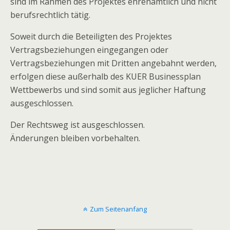
sind im Rahmen des Projektes ehrenamtlich und nicht
berufsrechtlich tätig.
Soweit durch die Beteiligten des Projektes
Vertragsbeziehungen eingegangen oder
Vertragsbeziehungen mit Dritten angebahnt werden,
erfolgen diese außerhalb des KUER Businessplan
Wettbewerbs und sind somit aus jeglicher Haftung
ausgeschlossen.
Der Rechtsweg ist ausgeschlossen.
Änderungen bleiben vorbehalten.
Zum Seitenanfang