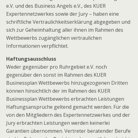
e.V. und des Business Angels e.V., des KUER
Expertennetzwerkes sowie der Jury – haben eine
schriftliche Vertraulichkeitserklärung abgegeben und
sich zur Geheimhaltung aller ihnen im Rahmen des
Wettbewerbs zugänglichen vertraulichen
Informationen verpflichtet.
Haftungsausschluss
Weder gegenüber pro Ruhrgebiet e.V. noch
gegenüber den sonst im Rahmen des KUER
Businessplan Wettbewerbs hinzugezogenen Dritten
können hinsichtlich der im Rahmen des KUER
Businessplan Wettbewerbs erbrachten Leistungen
Haftungsansprüche geltend gemacht werden. Für die
von den Mitgliedern des Expertennetzwerkes und der
Jury erbrachten Leistungen werden keinerlei
Garantien übernommen. Vertreter beratender Berufe