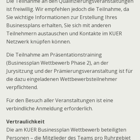
Die Teilnahme an den Qualifizierungsveranstaltungen
ist freiwillig. Wir empfehlen jedoch die Teilnahme, da
Sie wichtige Informationen zur Erstellung Ihres
Businessplans erhalten, Sie sich mit anderen
Teilnehmern austauschen und Kontakte im KUER
Netzwerk knüpfen können.
Die Teilnahme am Präsentationstraining
(Businessplan Wettbewerb Phase 2), an der
Jurysitzung und der Prämierungsveranstaltung ist für
die dazu eingeladenen Wettbewerbsteilnehmer
verpflichtend.
Für den Besuch aller Veranstaltungen ist eine
verbindliche Anmeldung erforderlich.
Vertraulichkeit
Die am KUER Businessplan Wettbewerb beteiligten
Personen – die Mitglieder des Teams pro Ruhrgebiet