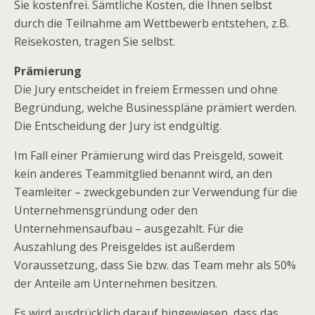
Sie kostenfrei. Sämtliche Kosten, die Ihnen selbst
durch die Teilnahme am Wettbewerb entstehen, z.B.
Reisekosten, tragen Sie selbst.
Prämierung
Die Jury entscheidet in freiem Ermessen und ohne
Begründung, welche Businesspläne prämiert werden.
Die Entscheidung der Jury ist endgültig.
Im Fall einer Prämierung wird das Preisgeld, soweit
kein anderes Teammitglied benannt wird, an den
Teamleiter – zweckgebunden zur Verwendung für die
Unternehmensgründung oder den
Unternehmensaufbau – ausgezahlt. Für die
Auszahlung des Preisgeldes ist außerdem
Voraussetzung, dass Sie bzw. das Team mehr als 50%
der Anteile am Unternehmen besitzen.
Es wird ausdrücklich darauf hingewiesen, dass das