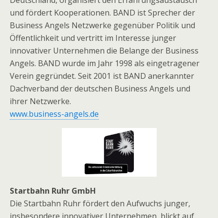
Deutschland, organisiert den Erfahrungsaustausch
und fördert Kooperationen. BAND ist Sprecher der
Business Angels Netzwerke gegenüber Politik und
Öffentlichkeit und vertritt im Interesse junger
innovativer Unternehmen die Belange der Business
Angels. BAND wurde im Jahr 1998 als eingetragener
Verein gegründet. Seit 2001 ist BAND anerkannter
Dachverband der deutschen Business Angels und
ihrer Netzwerke.
www.business-angels.de
Startbahn Ruhr GmbH
Die Startbahn Ruhr fördert den Aufwuchs junger,
insbesondere innovativer Unternehmen, blickt auf