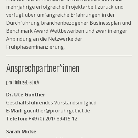
mehrjährige erfolgreiche Projektarbeit zurück und
verfügt über umfangreiche Erfahrungen in der
Durchführung branchenbezogener Businessplan und
Benchmark Award Wettbewerben und zwar in enger
Anbindung an die Netzwerke der
Frühphasenfinanzierung.
Ansprechpartner*innen
pro Ruhrgebiet e.V
Dr. Ute Günther
Geschäftsführendes Vorstandsmitglied
E-Mail:
guenther@proruhrgebiet.de
Telefon:
+49 (0) 201/ 89415 12
Sarah Micke