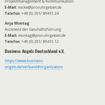
Projektmanagement & Kommunikation
E-Mail
: micke@proruhrgebiet.de
Telefon
: +49 (0) 201/ 89415 24
Anja Montag
Assistenz der Geschäftsführung
E-Mail:
montag@proruhrgebiet.de
Telefon
: +49 (0) 201/ 89415 12
Business Angels Deutschland e.V.
https://www.business-
angels.de/verband#organization