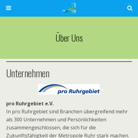
Über Uns
Unternehmen
pro Ruhrgebiet e.V.
In pro Ruhrgebiet sind Branchen übergreifend mehr
als 300 Unternehmen und Persönlichkeiten
zusammengeschlossen, die sich für die
Zukunftsfähigkeit der Metropole Ruhr stark machen.