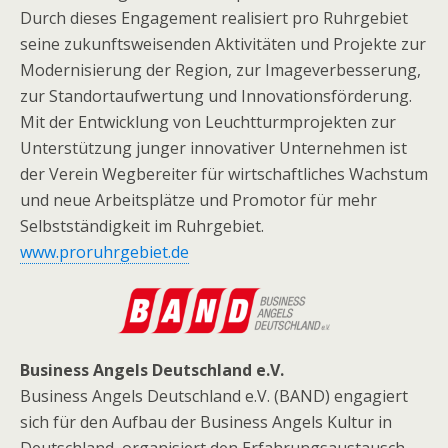
Durch dieses Engagement realisiert pro Ruhrgebiet
seine zukunftsweisenden Aktivitäten und Projekte zur
Modernisierung der Region, zur Imageverbesserung,
zur Standortaufwertung und Innovationsförderung.
Mit der Entwicklung von Leuchtturmprojekten zur
Unterstützung junger innovativer Unternehmen ist
der Verein Wegbereiter für wirtschaftliches Wachstum
und neue Arbeitsplätze und Promotor für mehr
Selbstständigkeit im Ruhrgebiet.
www.proruhrgebiet.de
Business Angels Deutschland e.V.
Business Angels Deutschland e.V. (BAND) engagiert
sich für den Aufbau der Business Angels Kultur in