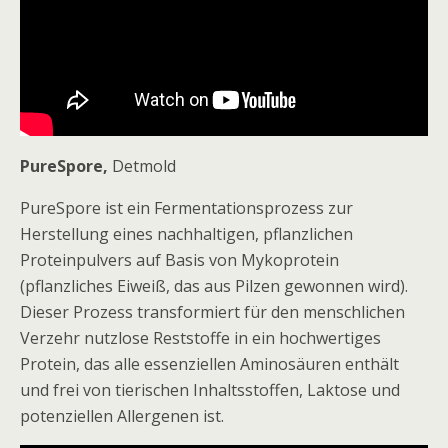
PureSpore,
Detmold
PureSpore ist ein Fermentationsprozess zur
Herstellung eines nachhaltigen, pflanzlichen
Proteinpulvers auf Basis von Mykoprotein
(pflanzliches Eiweiß, das aus Pilzen gewonnen wird).
Dieser Prozess transformiert für den menschlichen
Verzehr nutzlose Reststoffe in ein hochwertiges
Protein, das alle essenziellen Aminosäuren enthält
und frei von tierischen Inhaltsstoffen, Laktose und
potenziellen Allergenen ist.