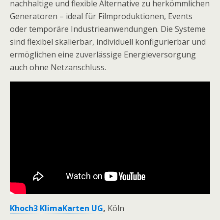
nachhaltige und flexible Alternative zu herkömmlichen
Generatoren – ideal für Filmproduktionen, Events
oder temporäre Industrieanwendungen. Die Systeme
sind flexibel skalierbar, individuell konfigurierbar und
ermöglichen eine zuverlässige Energieversorgung
auch ohne Netzanschluss.
Khoch3 KlimaKarten UG
,
Köln