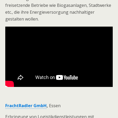
freisetzende Betriebe wie Biogasanlagen, Stadtwerke
etc., die ihre Energieversorgung nachhaltiger
gestalten wollen.
FrachtRadler GmbH
,
Essen
Erbringung von Logistikdienstleistungen mit