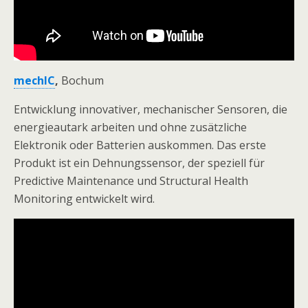
mechIC
,
Bochum
Entwicklung innovativer, mechanischer Sensoren, die
energieautark arbeiten und ohne zusätzliche
Elektronik oder Batterien auskommen. Das erste
Produkt ist ein Dehnungssensor, der speziell für
Predictive Maintenance und Structural Health
Monitoring entwickelt wird.