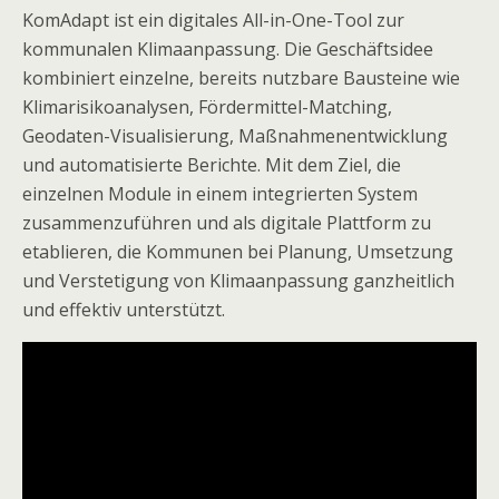
KomAdapt ist ein digitales All-in-One-Tool zur
kommunalen Klimaanpassung. Die Geschäftsidee
kombiniert einzelne, bereits nutzbare Bausteine wie
Klimarisikoanalysen, Fördermittel-Matching,
Geodaten-Visualisierung, Maßnahmenentwicklung
und automatisierte Berichte. Mit dem Ziel, die
einzelnen Module in einem integrierten System
zusammenzuführen und als digitale Plattform zu
etablieren, die Kommunen bei Planung, Umsetzung
und Verstetigung von Klimaanpassung ganzheitlich
und effektiv unterstützt.