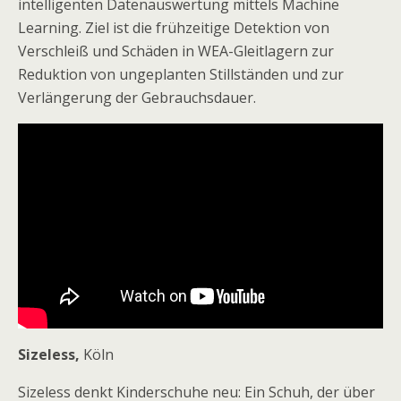
intelligenten Datenauswertung mittels Machine
Learning. Ziel ist die frühzeitige Detektion von
Verschleiß und Schäden in WEA-Gleitlagern zur
Reduktion von ungeplanten Stillständen und zur
Verlängerung der Gebrauchsdauer.
Sizeless,
Köln
Sizeless denkt Kinderschuhe neu: Ein Schuh, der über