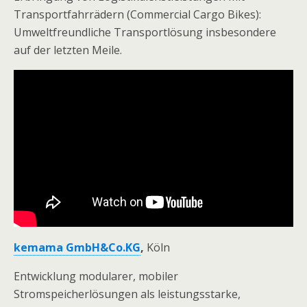
Transportfahrrädern (Commercial Cargo Bikes):
Umweltfreundliche Transportlösung insbesondere
auf der letzten Meile.
kemama GmbH&Co.KG
,
Köln
Entwicklung modularer, mobiler
Stromspeicherlösungen als leistungsstarke,