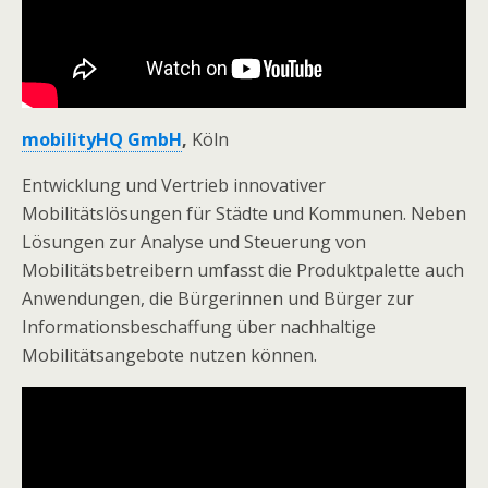
mobilityHQ GmbH
,
Köln
Entwicklung und Vertrieb innovativer
Mobilitätslösungen für Städte und Kommunen. Neben
Lösungen zur Analyse und Steuerung von
Mobilitätsbetreibern umfasst die Produktpalette auch
Anwendungen, die Bürgerinnen und Bürger zur
Informationsbeschaffung über nachhaltige
Mobilitätsangebote nutzen können.