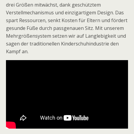
drei Größen mitwächst, dank geschütztem
Verstellmechanismus und einzigartigem Design. Das
spart Ressourcen, senkt Kosten für Eltern und fördert
gesunde Füße durch passgenauen Sitz. Mit unserem
Mehrgrößensystem setzen wir auf Langlebigkeit und
sagen der traditionellen Kinderschuhindustrie den
Kampf an.