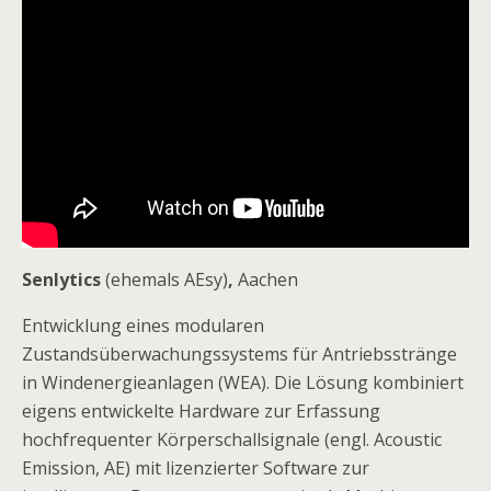
Senlytics
(ehemals AEsy)
,
Aachen
Entwicklung eines modularen
Zustandsüberwachungssystems für Antriebsstränge
in Windenergieanlagen (WEA). Die Lösung kombiniert
eigens entwickelte Hardware zur Erfassung
hochfrequenter Körperschallsignale (engl. Acoustic
Emission, AE) mit lizenzierter Software zur