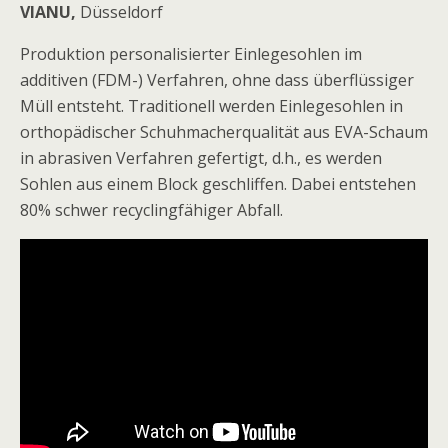
VIANU,
Düsseldorf
Produktion personalisierter Einlegesohlen im
additiven (FDM-) Verfahren, ohne dass überflüssiger
Müll entsteht. Traditionell werden Einlegesohlen in
orthopädischer Schuhmacherqualität aus EVA-Schaum
in abrasiven Verfahren gefertigt, d.h., es werden
Sohlen aus einem Block geschliffen. Dabei entstehen
80% schwer recyclingfähiger Abfall.