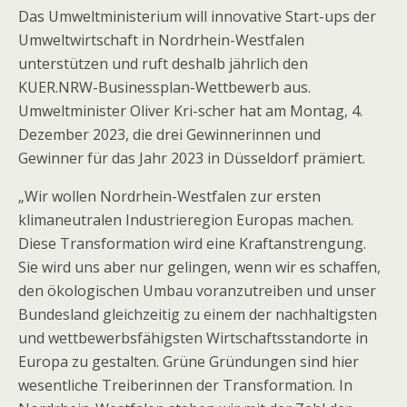
Das Umweltministerium will innovative Start-ups der
Umweltwirtschaft in Nordrhein-Westfalen
unterstützen und ruft deshalb jährlich den
KUER.NRW-Businessplan-Wettbewerb aus.
Umweltminister Oliver Kri-scher hat am Montag, 4.
Dezember 2023, die drei Gewinnerinnen und
Gewinner für das Jahr 2023 in Düsseldorf prämiert.
„Wir wollen Nordrhein-Westfalen zur ersten
klimaneutralen Industrieregion Europas machen.
Diese Transformation wird eine Kraftanstrengung.
Sie wird uns aber nur gelingen, wenn wir es schaffen,
den ökologischen Umbau voranzutreiben und unser
Bundesland gleichzeitig zu einem der nachhaltigsten
und wettbewerbsfähigsten Wirtschaftsstandorte in
Europa zu gestalten. Grüne Gründungen sind hier
wesentliche Treiberinnen der Transformation. In