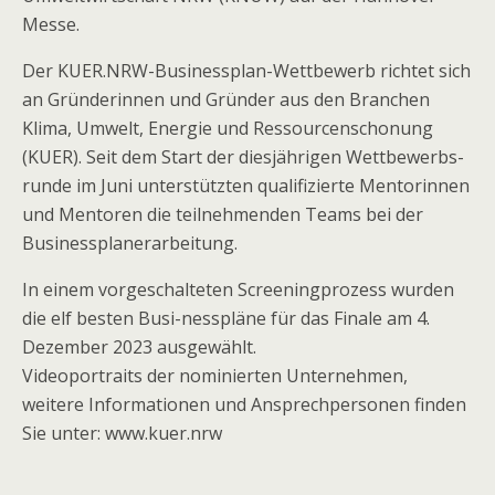
Messe.
Der KUER.NRW-Businessplan-Wettbewerb richtet sich
an Gründerinnen und Gründer aus den Branchen
Klima, Umwelt, Energie und Ressourcenschonung
(KUER). Seit dem Start der diesjährigen Wettbewerbs-
runde im Juni unterstützten qualifizierte Mentorinnen
und Mentoren die teilnehmenden Teams bei der
Businessplanerarbeitung.
In einem vorgeschalteten Screeningprozess wurden
die elf besten Busi-nesspläne für das Finale am 4.
Dezember 2023 ausgewählt.
Videoportraits der nominierten Unternehmen,
weitere Informationen und Ansprechpersonen finden
Sie unter: www.kuer.nrw