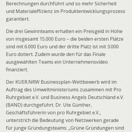
Berechnungen durchführt und so mehr Sicherheit
und Materialeffizienz im Produktentwicklungsprozess
garantiert.
Die drei Gewinnteams erhalten ein Preisgeld in Höhe
von insgesamt 15.000 Euro – die beiden ersten Plätze
sind mit 6.000 Euro und der dritte Platz ist mit 3.000
Euro dotiert. Zudem wurde den für das Finale
ausgewählten Teams ein Unternehmensvideo
finanziert.
Der KUER.NRW Businessplan-Wettbewerb wird im
Auftrag des Umweltministeriums zusammen mit Pro
Ruhrgebiet e.V. und Business Angels Deutschland e.V.
(BAND) durchgeführt. Dr. Ute Günther,
Geschäftsführerin von pro Ruhrgebiet e.V.,
unterstrich die Bedeutung von Netzwerken gerade
für junge Gründungsteams: „Grüne Gründungen sind