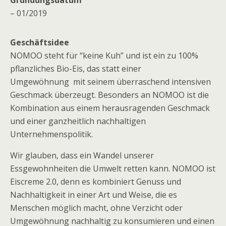
Gründungsdatum
– 01/2019
Geschäftsidee
NOMOO steht für “keine Kuh” und ist ein zu 100%
pflanzliches Bio-Eis, das statt einer
Umgewöhnung mit seinem überraschend intensiven
Geschmack überzeugt. Besonders an NOMOO ist die
Kombination aus einem herausragenden Geschmack
und einer ganzheitlich nachhaltigen
Unternehmenspolitik.
Wir glauben, dass ein Wandel unserer
Essgewohnheiten die Umwelt retten kann. NOMOO ist
Eiscreme 2.0, denn es kombiniert Genuss und
Nachhaltigkeit in einer Art und Weise, die es
Menschen möglich macht, ohne Verzicht oder
Umgewöhnung nachhaltig zu konsumieren und einen