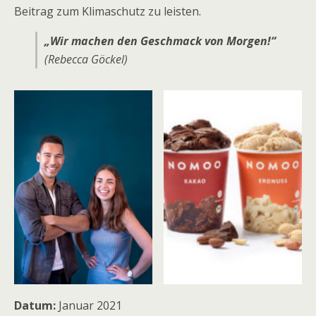
Beitrag zum Klimaschutz zu leisten.
„
Wir machen den Geschmack von Morgen!
“
(Rebecca Göckel
)
Datum:
Januar 2021