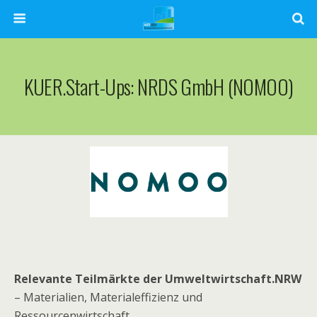
KUER.Start-Ups: NRDS GmbH (NOMOO)
Relevante Teilmärkte der Umweltwirtschaft.NRW
– Materialien, Materialeffizienz und
Ressourcenwirtschaft