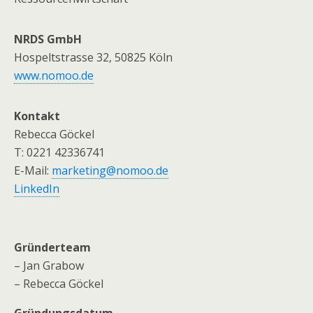
NRDS GmbH
Hospeltstrasse 32, 50825 Köln
www.nomoo.de
Kontakt
Rebecca Göckel
T: 0221 42336741
E-Mail:
marketing@nomoo.de
LinkedIn
Gründerteam
– Jan Grabow
– Rebecca Göckel