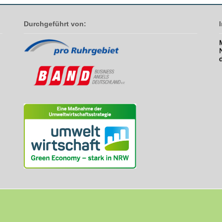
Durchgeführt von: