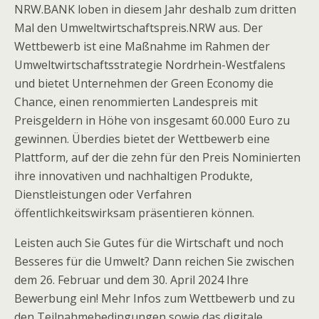
NRW.BANK loben in diesem Jahr deshalb zum dritten
Mal den Umweltwirtschaftspreis.NRW aus. Der
Wettbewerb ist eine Maßnahme im Rahmen der
Umweltwirtschaftsstrategie Nordrhein-Westfalens
und bietet Unternehmen der Green Economy die
Chance, einen renommierten Landespreis mit
Preisgeldern in Höhe von insgesamt 60.000 Euro zu
gewinnen. Überdies bietet der Wettbewerb eine
Plattform, auf der die zehn für den Preis Nominierten
ihre innovativen und nachhaltigen Produkte,
Dienstleistungen oder Verfahren
öffentlichkeitswirksam präsentieren können.
Leisten auch Sie Gutes für die Wirtschaft und noch
Besseres für die Umwelt? Dann reichen Sie zwischen
dem 26. Februar und dem 30. April 2024 Ihre
Bewerbung ein! Mehr Infos zum Wettbewerb und zu
den Teilnahmebedingungen sowie das digitale