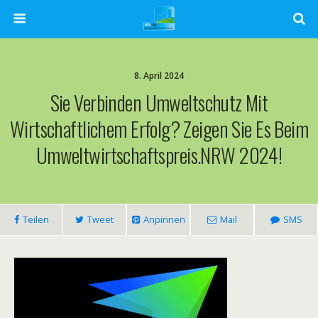
8. April 2024
Sie Verbinden Umweltschutz Mit
Wirtschaftlichem Erfolg? Zeigen Sie Es Beim
Umweltwirtschaftspreis.NRW 2024!
Teilen
Tweet
Anpinnen
Mail
SMS