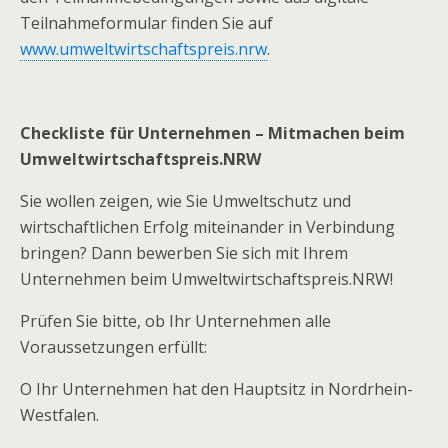
Teilnahmeformular finden Sie auf
www.umweltwirtschaftspreis.nrw
.
Checkliste für Unternehmen – Mitmachen beim
Umweltwirtschaftspreis.NRW
Sie wollen zeigen, wie Sie Umweltschutz und
wirtschaftlichen Erfolg miteinander in Verbindung
bringen? Dann bewerben Sie sich mit Ihrem
Unternehmen beim Umweltwirtschaftspreis.NRW!
Prüfen Sie bitte, ob Ihr Unternehmen alle
Voraussetzungen erfüllt:
O
Ihr Unternehmen hat den Hauptsitz in Nordrhein-
Westfalen.