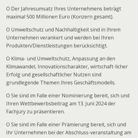
O
Der Jahresumsatz Ihres Unternehmens beträgt
maximal 500 Millionen Euro (Konzern gesamt).
O
Umweltschutz und Nachhaltigkeit sind in Ihrem
Unternehmen verankert und werden bei Ihren
Produkten/Dienstleistungen berücksichtigt.
O
Klima- und Umweltschutz, Anpassung an den
Klimawandel, Innovationscharakter, wirtschaft-licher
Erfolg und gesellschaftlicher Nutzen sind
grundlegende Themen Ihres Geschäftsmodells.
O
Sie sind im Falle einer Nominierung bereit, sich und
Ihren Wettbewerbsbeitrag am 13. Juni 2024 der
Fachjury zu präsentieren.
O
­­Sie sind im Falle einer Prämierung bereit, sich und
Ihr Unternehmen bei der Abschluss-veranstaltung am