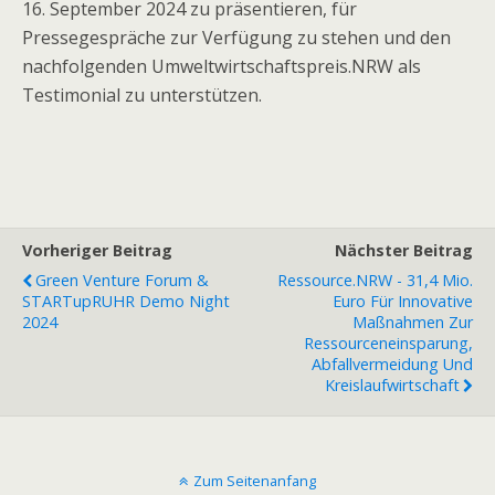
16. September 2024 zu präsentieren, für
Pressegespräche zur Verfügung zu stehen und den
nachfolgenden Umweltwirtschaftspreis.NRW als
Testimonial zu unterstützen.
Vorheriger Beitrag
Nächster Beitrag
Green Venture Forum &
Ressource.NRW - 31,4 Mio.
STARTupRUHR Demo Night
Euro Für Innovative
2024
Maßnahmen Zur
Ressourceneinsparung,
Abfallvermeidung Und
Kreislaufwirtschaft
Zum Seitenanfang