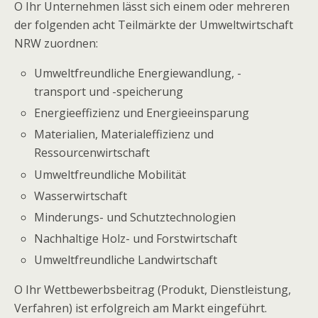
O
Ihr Unternehmen lässt sich einem oder mehreren
der folgenden acht Teilmärkte der Umweltwirtschaft
NRW zuordnen:
Umweltfreundliche Energiewandlung, -
transport und -speicherung
Energieeffizienz und Energieeinsparung
Materialien, Materialeffizienz und
Ressourcenwirtschaft
Umweltfreundliche Mobilität
Wasserwirtschaft
Minderungs- und Schutztechnologien
Nachhaltige Holz- und Forstwirtschaft
Umweltfreundliche Landwirtschaft
O
Ihr Wettbewerbsbeitrag (Produkt, Dienstleistung,
Verfahren) ist erfolgreich am Markt eingeführt.