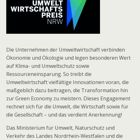
Die Unternehmen der Umweltwirtschaft verbinden
Ökonomie und Ökologie und legen besonderen Wert
auf Klima- und Umweltschutz sowie
Ressourceneinsparung. So treibt die
Umweltwirtschaft vielfältige Innovationen voran, die
maßgeblich dazu beitragen, die Transformation hin
zur Green Economy zu meistern. Dieses Engagement
rechnet sich für die Umwelt, die Wirtschaft sowie für
die Gesellschaft – und das verdient Anerkennung!
Das Ministerium für Umwelt, Naturschutz und
Verkehr des Landes Nordrhein-Westfalen und die