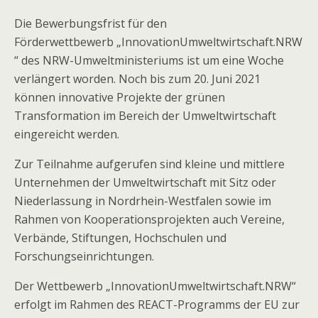
Die Bewerbungsfrist für den
Förderwettbewerb „InnovationUmweltwirtschaft.NRW
“ des NRW-Umweltministeriums ist um eine Woche
verlängert worden. Noch bis zum 20. Juni 2021
können innovative Projekte der grünen
Transformation im Bereich der Umweltwirtschaft
eingereicht werden.
Zur Teilnahme aufgerufen sind kleine und mittlere
Unternehmen der Umweltwirtschaft mit Sitz oder
Niederlassung in Nordrhein-Westfalen sowie im
Rahmen von Kooperationsprojekten auch Vereine,
Verbände, Stiftungen, Hochschulen und
Forschungseinrichtungen.
Der Wettbewerb „InnovationUmweltwirtschaft.NRW“
erfolgt im Rahmen des REACT-Programms der EU zur