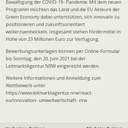
Bewältigung der COVID-19- Pandemie. Mit dem neuen
Programm möchten das Land und die EU Akteure der
Green Economy dabei unterstützen, sich innovativ zu
positionieren und zukunftsorientiert
weiterzuentwickeln. Insgesamt stehen Fördermittel in
Höhe von 23 Millionen Euro zur Verfügung.
Bewerbungsunterlagen können per Online-Formular
bis Sonntag, den 20. Juni 2021 bei der
LeitmarktAgentur.NRW eingereicht werden.
Weitere Informationen und Anmeldung zum
Wettbewerb unter
https://www.leitmarktagentur.nrw/react-
eu/innovation- umweltwirtschaft- nrw