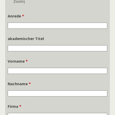
Zoom)
Anrede
*
akademischer Titel
Vorname
*
Nachname
*
Firma
*