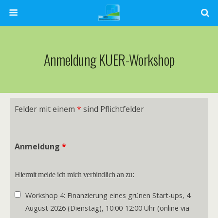
Anmeldung KUER-Workshop
Felder mit einem
*
sind Pflichtfelder
Anmeldung
*
Hiermit melde ich mich verbindlich an zu:
Workshop 4: Finanzierung eines grünen Start-ups, 4.
August 2026 (Dienstag), 10:00-12:00 Uhr (online via