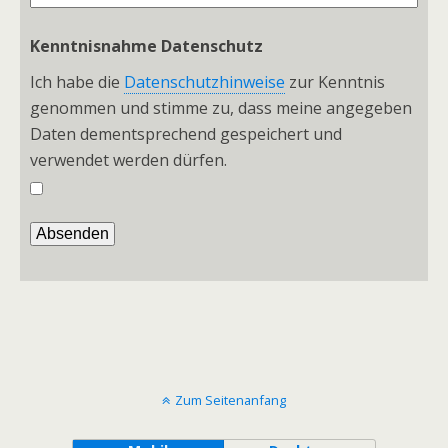
Kenntnisnahme Datenschutz
Ich habe die
Datenschutzhinweise
zur Kenntnis
genommen und stimme zu, dass meine angegeben
Daten dementsprechend gespeichert und
verwendet werden dürfen.
Zum Seitenanfang