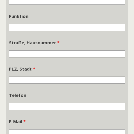
Funktion
Straße, Hausnummer
*
PLZ, Stadt
*
Telefon
E-Mail
*