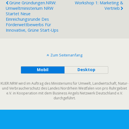
Grüne Gründungen.NRW:
Workshop 1: Marketing &
Umweltministerium NRW
Vertrieb
Startet Neue
Einreichungsrunde Des
Förderwettbewerbs Für
Innovative, Grüne Start-Ups
Zum Seitenanfang
Mobil
Desktop
KUER.NRW wird im Auftrag des Ministeriums für Umwelt, Landwirtschaft, Natur-
und Verbraucherschutz des Landes Nordrhein Westfalen von pro Ruhrgebiet
e.V. in Kooperation mit dem Business Angels Netzwerk Deutschland e.V.
durchgeführt.