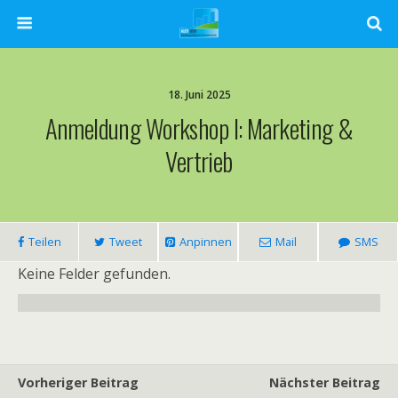
18. Juni 2025
Anmeldung Workshop I: Marketing &
Vertrieb
Teilen
Tweet
Anpinnen
Mail
SMS
Keine Felder gefunden.
Vorheriger Beitrag
Nächster Beitrag