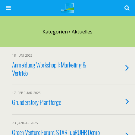
Kategorien ›
Aktuelles
18. JUNI 2025
Anmeldung Workshop I: Marketing &
Vertrieb
17. FEBRUAR 2025
Gründerstory Plantforge
23. JANUAR 2025
Green Venture Forum, STARTupRUHR Demo