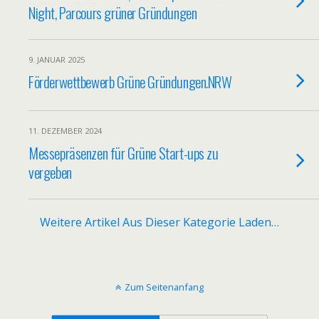
Night, Parcours grüner Gründungen
9. JANUAR 2025
Förderwettbewerb Grüne Gründungen.NRW
11. DEZEMBER 2024
Messepräsenzen für Grüne Start-ups zu
vergeben
Weitere Artikel Aus Dieser Kategorie Laden…
Zum Seitenanfang