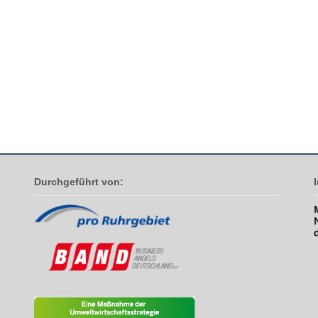
Durchgeführt von: