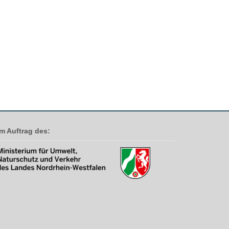
Im Auftrag des: