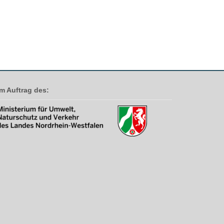
Im Auftrag des: