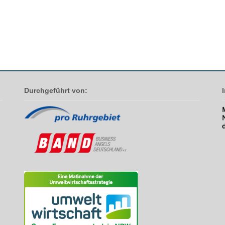
Durchgeführt von: