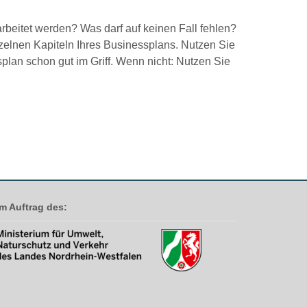
beitet werden? Was darf auf keinen Fall fehlen?
nzelnen Kapiteln Ihres Businessplans. Nutzen Sie
plan schon gut im Griff. Wenn nicht: Nutzen Sie
Im Auftrag des: