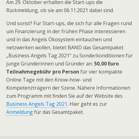
Am 29. Oktober erhalten die Start-ups die
Rückmeldung, ob sie am 06.11.2021 dabei sind.
Und sonst? Für Start-ups, die sich für alle Fragen rund
um Finanzierung in der frühen Phase interessieren
und in das Angels Ökosystem eintauchen und
netzwerken wollen, bietet BAND das Gesamtpaket
„Business Angels Tag 2021“ zu Sonderkonditionen für
junge Gründerinnen und Gründer an:
50,00 Euro
Teilnahmegebühr pro Person
für vier kompakte
Online Tage mit den Know-how- und
Kompetenzträgern der Szene. Nähere Informationen
zum Programm mit finden Sie auf der Website des
Business Angels Tag 2021
. Hier geht es zur
Anmeldung
für das Gesamtpaket.