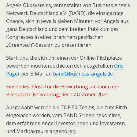
Angels Ökosystems, veranstaltet von Business Angels
Netzwerk Deutschland e.V. (BAND), die einzigartige
Chance, sich in jeweils sieben Minuten vor Angels aus
ganz Deutschland und dem breiten Publikum des
Kongresses in einer branchenspezifischen
„Greentech“-Session zu präsentieren.
Start-ups, die sich um einen der Online-Pitchplätze
bewerben möchten, schicken den ausgefüllten
One
Pager
per E-Mail an
band@business-angels.de
.
Einsendeschluss für die Bewerbung um einen der
Pitchplätze ist Sonntag, der 17.Oktober 2021.
Ausgewählt werden die TOP 50 Teams, die zum Pitch
eingeladen werden, vom BAND Screeningkomitee,
dem erfahrene Angel Investorinnen und Investoren
und Marktakteure angehören.