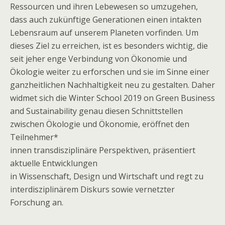
Ressourcen und ihren Lebewesen so umzugehen,
dass auch zukünftige Generationen einen intakten
Lebensraum auf unserem Planeten vorfinden. Um
dieses Ziel zu erreichen, ist es besonders wichtig, die
seit jeher enge Verbindung von Ökonomie und
Ökologie weiter zu erforschen und sie im Sinne einer
ganzheitlichen Nachhaltigkeit neu zu gestalten. Daher
widmet sich die Winter School 2019 on Green Business
and Sustainability genau diesen Schnittstellen
zwischen Ökologie und Ökonomie, eröffnet den
Teilnehmer*
innen transdisziplinäre Perspektiven, präsentiert
aktuelle Entwicklungen
in Wissenschaft, Design und Wirtschaft und regt zu
interdisziplinärem Diskurs sowie vernetzter
Forschung an.