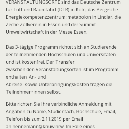
VERANSTALTUNGSORTE sind das Deutsche Zentrum
für Luft und Raumfahrt (DLR) in Köln, das Bergische
Energiekompetenzzentrum :metabolon in Lindlar, die
Zeche Zollverein in Essen und der Summit
Umweltwirtschaft in der Messe Essen.
Das 3-tägige Programm richtet sich an Studierende
der teilnehmenden Hochschulen und Universitäten
und ist kostenfrei. Der Transfer
zwischen den Veranstaltungsorten ist im Programm
enthalten. An- und
Abreise- sowie Unterbringungskosten tragen die
Teilnehmer*innen selbst.
Bitte richten Sie Ihre verbindliche Anmeldung mit
Angaben zu Name, Studienfach, Hochschule, Email,
Telefon bis zum 2.11.2019 per Email
an hennemann@knuw.nrw. Im Falle eines