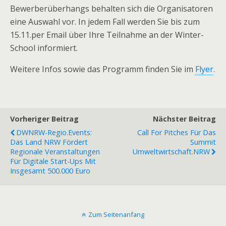
Bewerberüberhangs behalten sich die Organisatoren
eine Auswahl vor. In jedem Fall werden Sie bis zum
15.11.per Email über Ihre Teilnahme an der Winter-
School informiert.
Weitere Infos sowie das Programm finden Sie im
Flyer
.
Vorheriger Beitrag
Nächster Beitrag
DWNRW-Regio.Events:
Call For Pitches Für Das
Das Land NRW Fördert
Summit
Regionale Veranstaltungen
Umweltwirtschaft.NRW
Für Digitale Start-Ups Mit
Insgesamt 500.000 Euro
Zum Seitenanfang