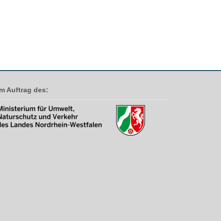
Im Auftrag des: