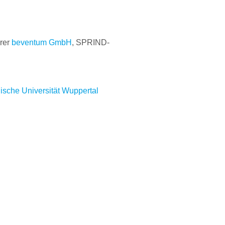
rer
beventum GmbH
, SPRIND-
ische Universität Wuppertal