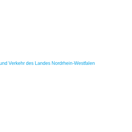
z und Verkehr des Landes Nordrhein-Westfalen