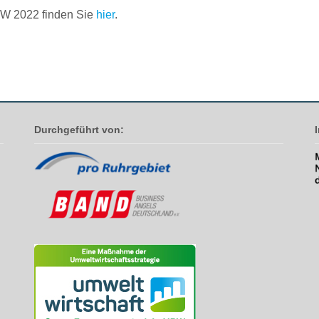
W 2022 finden Sie
hier
.
Durchgeführt von: