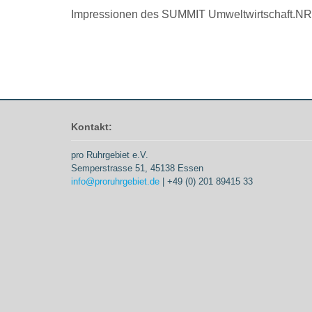
Impressionen des SUMMIT Umweltwirtschaft.NR
Kontakt:
pro Ruhrgebiet e.V.
Semperstrasse 51, 45138 Essen
info@proruhrgebiet.de
| +49 (0) 201 89415 33