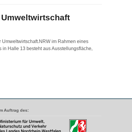
 Umweltwirtschaft
der Umweltwirtschaft.NRW im Rahmen eines
in Halle 13 besteht aus Ausstellungsfläche,
Im Auftrag des: