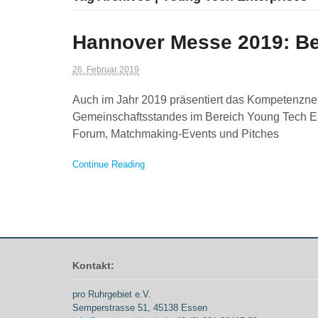
Hannover Messe 2019: Bew
26. Februar 2019
Auch im Jahr 2019 präsentiert das Kompetenzne
Gemeinschaftsstandes im Bereich Young Tech Ent
Forum, Matchmaking-Events und Pitches
Continue Reading
Kontakt:
pro Ruhrgebiet e.V.
Semperstrasse 51, 45138 Essen