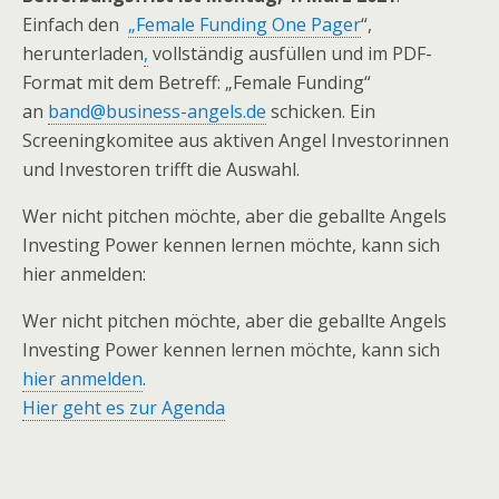
Einfach den
„Female Funding One Pager
“,
herunterladen
,
vollständig ausfüllen und im PDF-
Format mit dem Betreff: „Female Funding“
an
band@business-angels.de
schicken. Ein
Screeningkomitee aus aktiven Angel Investorinnen
und Investoren trifft die Auswahl.
Wer nicht pitchen möchte, aber die geballte Angels
Investing Power kennen lernen möchte, kann sich
hier anmelden:
Wer nicht pitchen möchte, aber die geballte Angels
Investing Power kennen lernen möchte, kann sich
hier anmelden
.
Hier geht es zur Agenda