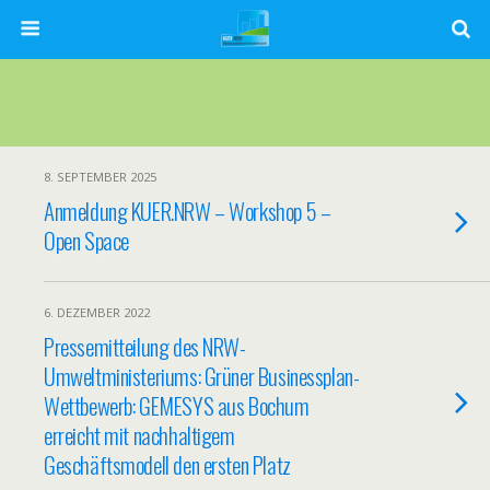
8. SEPTEMBER 2025
Anmeldung KUER.NRW – Workshop 5 –
Open Space
6. DEZEMBER 2022
Pressemitteilung des NRW-
Umweltministeriums: Grüner Businessplan-
Wettbewerb: GEMESYS aus Bochum
erreicht mit nachhaltigem
Geschäftsmodell den ersten Platz