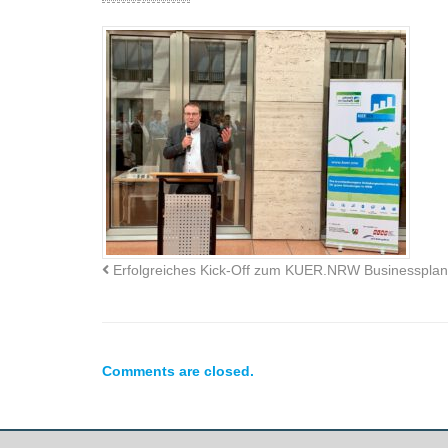
Erfolgreiches Kick-Off zum KUER.NRW Businesspla
Comments are closed.