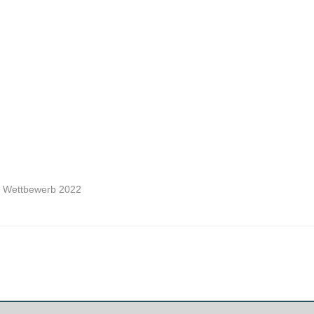
n Wettbewerb 2022