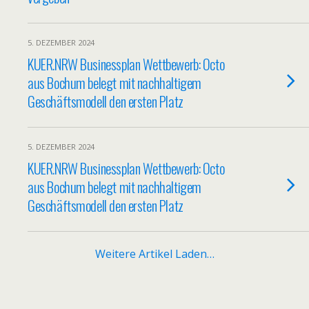
5. DEZEMBER 2024
KUER.NRW Businessplan Wettbewerb: Octo
aus Bochum belegt mit nachhaltigem
Geschäftsmodell den ersten Platz
5. DEZEMBER 2024
KUER.NRW Businessplan Wettbewerb: Octo
aus Bochum belegt mit nachhaltigem
Geschäftsmodell den ersten Platz
Weitere Artikel Laden…