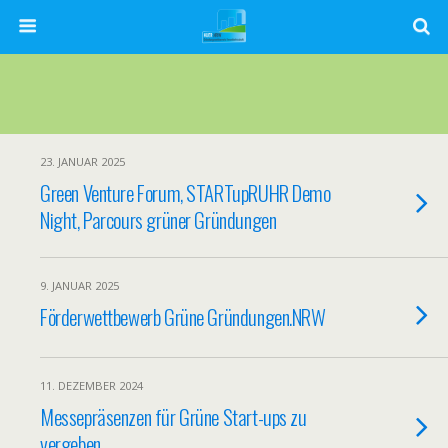
23. JANUAR 2025
Green Venture Forum, STARTupRUHR Demo
Night, Parcours grüner Gründungen
9. JANUAR 2025
Förderwettbewerb Grüne Gründungen.NRW
11. DEZEMBER 2024
Messepräsenzen für Grüne Start-ups zu
vergeben